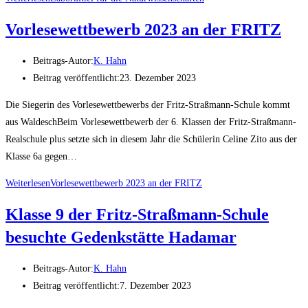
Vorlesewettbewerb 2023 an der FRITZ
Beitrags-Autor:
K. Hahn
Beitrag veröffentlicht:
23. Dezember 2023
Die Siegerin des Vorlesewettbewerbs der Fritz-Straßmann-Schule kommt
aus WaldeschBeim Vorlesewettbewerb der 6. Klassen der Fritz-Straßmann-
Realschule plus setzte sich in diesem Jahr die Schülerin Celine Zito aus der
Klasse 6a gegen…
Weiterlesen
Vorlesewettbewerb 2023 an der FRITZ
Klasse 9 der Fritz-Straßmann-Schule
besuchte Gedenkstätte Hadamar
Beitrags-Autor:
K. Hahn
Beitrag veröffentlicht:
7. Dezember 2023