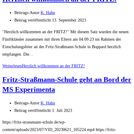
Beitrags-Autor:
K. Hahn
Beitrag veröffentlicht:
13. September 2023
"Herzlich willkommen an der FRITZ!" Mit diesem Satz wurden die neuen
Fünftklässler zusammen mit ihren Eltern am 04.09.23 im Rahmen der
Einschulungsfeier an der Fritz-Straßmann-Schule in Boppard herzlich
empfangen. Die…
Weiterlesen
Herzlich willkommen an der FRITZ!
Fritz-Straßmann-Schule geht an Bord der
MS Experimenta
Beitrags-Autor:
K. Hahn
Beitrag veröffentlicht:
1. Juli 2023
https://fritz-strassmann-schule.de/wp-
content/uploads/2023/07/VID_20230621_105224.mp4 https://fritz-