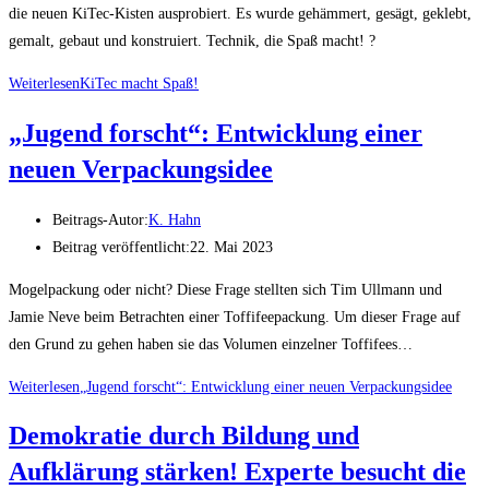
die neuen KiTec-Kisten ausprobiert. Es wurde gehämmert, gesägt, geklebt,
gemalt, gebaut und konstruiert. Technik, die Spaß macht! ?
Weiterlesen
KiTec macht Spaß!
„Jugend forscht“: Entwicklung einer
neuen Verpackungsidee
Beitrags-Autor:
K. Hahn
Beitrag veröffentlicht:
22. Mai 2023
Mogelpackung oder nicht? Diese Frage stellten sich Tim Ullmann und
Jamie Neve beim Betrachten einer Toffifeepackung. Um dieser Frage auf
den Grund zu gehen haben sie das Volumen einzelner Toffifees…
Weiterlesen
„Jugend forscht“: Entwicklung einer neuen Verpackungsidee
Demokratie durch Bildung und
Aufklärung stärken! Experte besucht die