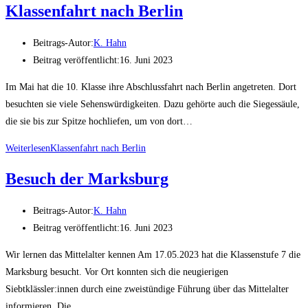
Klassenfahrt nach Berlin
Beitrags-Autor:
K. Hahn
Beitrag veröffentlicht:
16. Juni 2023
Im Mai hat die 10. Klasse ihre Abschlussfahrt nach Berlin angetreten. Dort
besuchten sie viele Sehenswürdigkeiten. Dazu gehörte auch die Siegessäule,
die sie bis zur Spitze hochliefen, um von dort…
Weiterlesen
Klassenfahrt nach Berlin
Besuch der Marksburg
Beitrags-Autor:
K. Hahn
Beitrag veröffentlicht:
16. Juni 2023
Wir lernen das Mittelalter kennen Am 17.05.2023 hat die Klassenstufe 7 die
Marksburg besucht. Vor Ort konnten sich die neugierigen
Siebtklässler:innen durch eine zweistündige Führung über das Mittelalter
informieren. Die…