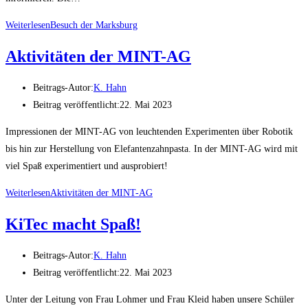
Weiterlesen
Besuch der Marksburg
Aktivitäten der MINT-AG
Beitrags-Autor:
K. Hahn
Beitrag veröffentlicht:
22. Mai 2023
Impressionen der MINT-AG von leuchtenden Experimenten über Robotik
bis hin zur Herstellung von Elefantenzahnpasta. In der MINT-AG wird mit
viel Spaß experimentiert und ausprobiert!
Weiterlesen
Aktivitäten der MINT-AG
KiTec macht Spaß!
Beitrags-Autor:
K. Hahn
Beitrag veröffentlicht:
22. Mai 2023
Unter der Leitung von Frau Lohmer und Frau Kleid haben unsere Schüler