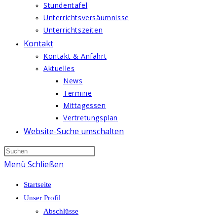
Stundentafel
Unterrichtsversäumnisse
Unterrichtszeiten
Kontakt
Kontakt & Anfahrt
Aktuelles
News
Termine
Mittagessen
Vertretungsplan
Website-Suche umschalten
Menü
Schließen
Startseite
Unser Profil
Abschlüsse