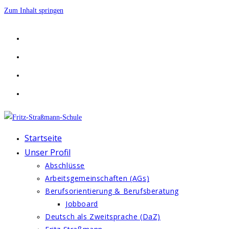
Zum Inhalt springen
Startseite
Unser Profil
Abschlüsse
Arbeitsgemeinschaften (AGs)
Berufsorientierung & Berufsberatung
Jobboard
Deutsch als Zweitsprache (DaZ)