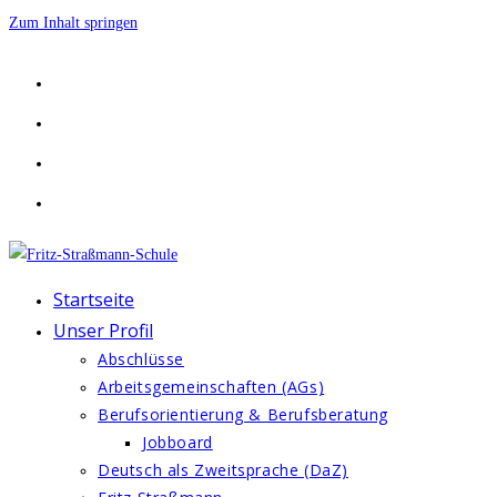
Zum Inhalt springen
Startseite
Unser Profil
Abschlüsse
Arbeitsgemeinschaften (AGs)
Berufsorientierung & Berufsberatung
Jobboard
Deutsch als Zweitsprache (DaZ)