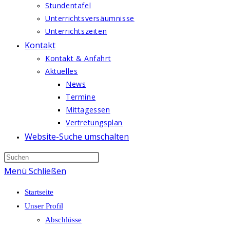
Stundentafel
Unterrichtsversäumnisse
Unterrichtszeiten
Kontakt
Kontakt & Anfahrt
Aktuelles
News
Termine
Mittagessen
Vertretungsplan
Website-Suche umschalten
Menü
Schließen
Startseite
Unser Profil
Abschlüsse