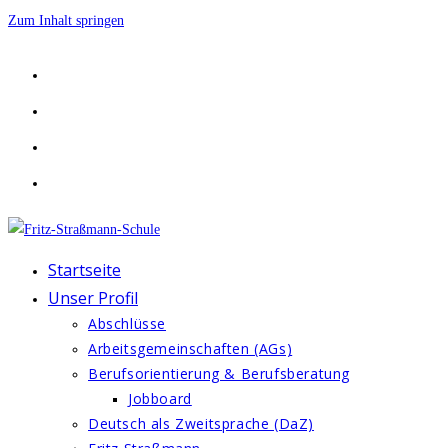
Zum Inhalt springen
Startseite
Unser Profil
Abschlüsse
Arbeitsgemeinschaften (AGs)
Berufsorientierung & Berufsberatung
Jobboard
Deutsch als Zweitsprache (DaZ)