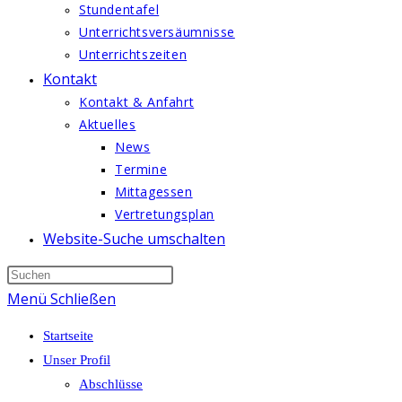
Stundentafel
Unterrichtsversäumnisse
Unterrichtszeiten
Kontakt
Kontakt & Anfahrt
Aktuelles
News
Termine
Mittagessen
Vertretungsplan
Website-Suche umschalten
Menü
Schließen
Startseite
Unser Profil
Abschlüsse