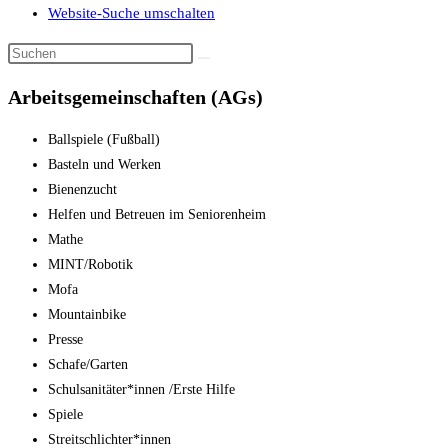
Website-Suche umschalten
Arbeitsgemeinschaften (AGs)
Ballspiele (Fußball)
Basteln und Werken
Bienenzucht
Helfen und Betreuen im Seniorenheim
Mathe
MINT/Robotik
Mofa
Mountainbike
Presse
Schafe/Garten
Schulsanitäter*innen /Erste Hilfe
Spiele
Streitschlichter*innen