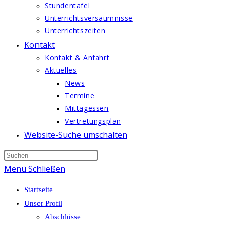
Stundentafel
Unterrichtsversäumnisse
Unterrichtszeiten
Kontakt
Kontakt & Anfahrt
Aktuelles
News
Termine
Mittagessen
Vertretungsplan
Website-Suche umschalten
Menü
Schließen
Startseite
Unser Profil
Abschlüsse