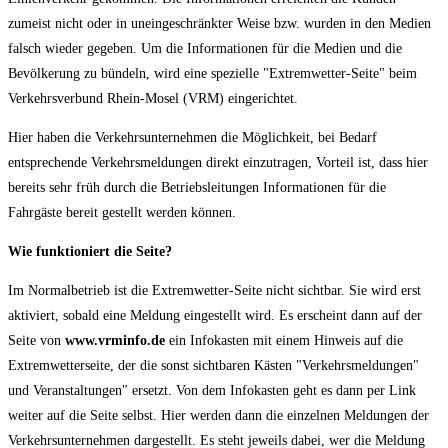
zumeist nicht oder in uneingeschränkter Weise bzw. wurden in den Medien
falsch wieder gegeben. Um die Informationen für die Medien und die
Bevölkerung zu bündeln, wird eine spezielle "Extremwetter-Seite" beim
Verkehrsverbund Rhein-Mosel (VRM) eingerichtet.
Hier haben die Verkehrsunternehmen die Möglichkeit, bei Bedarf
entsprechende Verkehrsmeldungen direkt einzutragen, Vorteil ist, dass hier
bereits sehr früh durch die Betriebsleitungen Informationen für die
Fahrgäste bereit gestellt werden können.
Wie funktioniert die Seite?
Im Normalbetrieb ist die Extremwetter-Seite nicht sichtbar. Sie wird erst
aktiviert, sobald eine Meldung eingestellt wird. Es erscheint dann auf der
Seite von
www.vrminfo.de
ein Infokasten mit einem Hinweis auf die
Extremwetterseite, der die sonst sichtbaren Kästen "Verkehrsmeldungen"
und Veranstaltungen" ersetzt. Von dem Infokasten geht es dann per Link
weiter auf die Seite selbst. Hier werden dann die einzelnen Meldungen der
Verkehrsunternehmen dargestellt. Es steht jeweils dabei, wer die Meldung