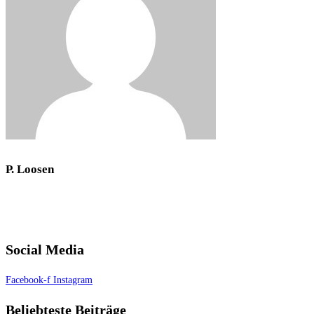
P. Loosen
Social Media
Facebook-f
Instagram
Beliebteste Beiträge