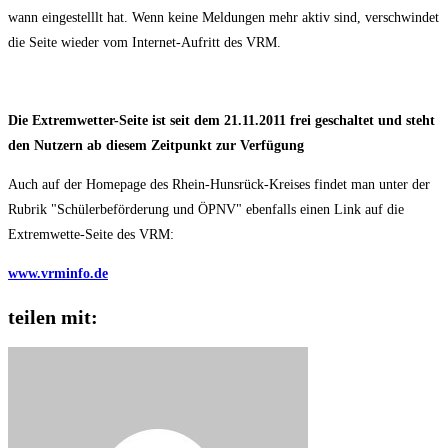
wann eingestelllt hat. Wenn keine Meldungen mehr aktiv sind, verschwindet
die Seite wieder vom Internet-Aufritt des VRM.
Die Extremwetter-Seite ist seit dem 21.11.2011 frei geschaltet und steht
den Nutzern ab diesem Zeitpunkt zur Verfügung
Auch auf der Homepage des Rhein-Hunsrück-Kreises findet man unter der
Rubrik "Schülerbeförderung und ÖPNV" ebenfalls einen Link auf die
Extremwette-Seite des VRM:
www.vrminfo.de
teilen mit: