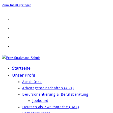
Zum Inhalt springen
Startseite
Unser Profil
Abschlüsse
Arbeitsgemeinschaften (AGs)
Berufsorientierung & Berufsberatung
Jobboard
Deutsch als Zweitsprache (DaZ)