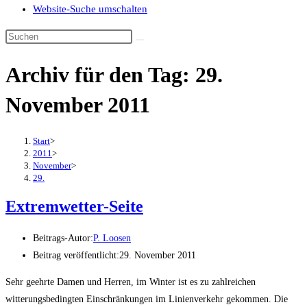
Website-Suche umschalten
Archiv für den Tag: 29.
November 2011
Start
>
2011
>
November
>
29.
Extremwetter-Seite
Beitrags-Autor:
P. Loosen
Beitrag veröffentlicht:
29. November 2011
Sehr geehrte Damen und Herren, im Winter ist es zu zahlreichen
witterungsbedingten Einschränkungen im Linienverkehr gekommen. Die