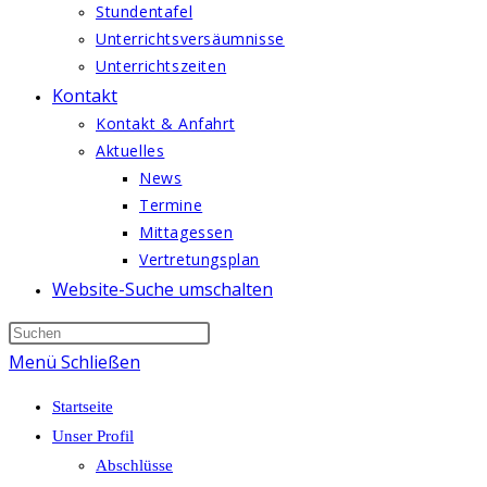
Stundentafel
Unterrichtsversäumnisse
Unterrichtszeiten
Kontakt
Kontakt & Anfahrt
Aktuelles
News
Termine
Mittagessen
Vertretungsplan
Website-Suche umschalten
Menü
Schließen
Startseite
Unser Profil
Abschlüsse