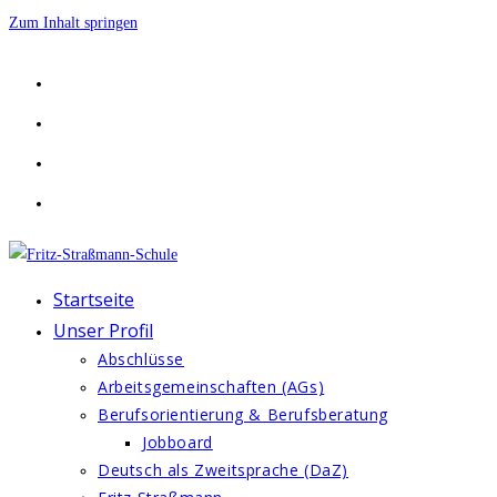
Zum Inhalt springen
Startseite
Unser Profil
Abschlüsse
Arbeitsgemeinschaften (AGs)
Berufsorientierung & Berufsberatung
Jobboard
Deutsch als Zweitsprache (DaZ)