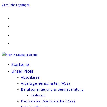
Zum Inhalt springen
Startseite
Unser Profil
Abschlüsse
Arbeitsgemeinschaften (AGs)
Berufsorientierung & Berufsberatung
Jobboard
Deutsch als Zweitsprache (DaZ)