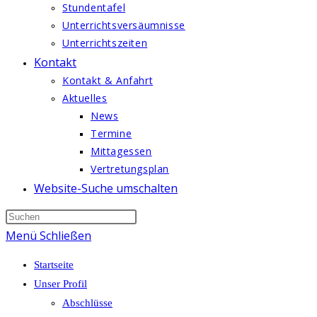
Stundentafel
Unterrichtsversäumnisse
Unterrichtszeiten
Kontakt
Kontakt & Anfahrt
Aktuelles
News
Termine
Mittagessen
Vertretungsplan
Website-Suche umschalten
Menü
Schließen
Startseite
Unser Profil
Abschlüsse