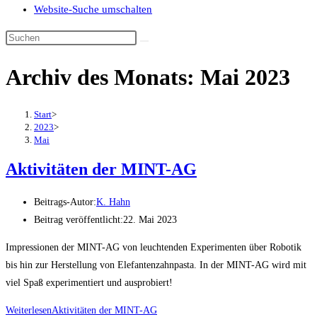
Website-Suche umschalten
Archiv des Monats: Mai 2023
Start
>
2023
>
Mai
Aktivitäten der MINT-AG
Beitrags-Autor:
K. Hahn
Beitrag veröffentlicht:
22. Mai 2023
Impressionen der MINT-AG von leuchtenden Experimenten über Robotik
bis hin zur Herstellung von Elefantenzahnpasta. In der MINT-AG wird mit
viel Spaß experimentiert und ausprobiert!
Weiterlesen
Aktivitäten der MINT-AG