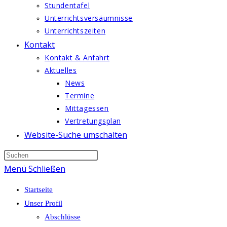
Stundentafel
Unterrichtsversäumnisse
Unterrichtszeiten
Kontakt
Kontakt & Anfahrt
Aktuelles
News
Termine
Mittagessen
Vertretungsplan
Website-Suche umschalten
Menü
Schließen
Startseite
Unser Profil
Abschlüsse