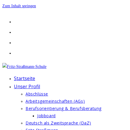
Zum Inhalt springen
Startseite
Unser Profil
Abschlüsse
Arbeitsgemeinschaften (AGs)
Berufsorientierung & Berufsberatung
Jobboard
Deutsch als Zweitsprache (DaZ)