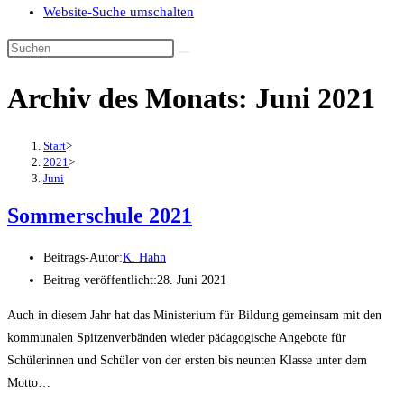
Website-Suche umschalten
Archiv des Monats: Juni 2021
Start
>
2021
>
Juni
Sommerschule 2021
Beitrags-Autor:
K. Hahn
Beitrag veröffentlicht:
28. Juni 2021
Auch in diesem Jahr hat das Ministerium für Bildung gemeinsam mit den
kommunalen Spitzenverbänden wieder pädagogische Angebote für
Schülerinnen und Schüler von der ersten bis neunten Klasse unter dem
Motto…