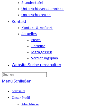
Stundentafel
Unterrichtsversäumnisse
Unterrichtszeiten
Kontakt
Kontakt & Anfahrt
Aktuelles
News
Termine
Mittagessen
Vertretungsplan
Website-Suche umschalten
Menü
Schließen
Startseite
Unser Profil
Abschlüsse