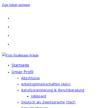
Zum Inhalt springen
Startseite
Unser Profil
Abschlüsse
Arbeitsgemeinschaften (AGs)
Berufsorientierung & Berufsberatung
Jobboard
Deutsch als Zweitsprache (DaZ)