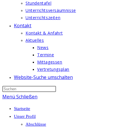
Stundentafel
Unterrichtsversäumnisse
Unterrichtszeiten
Kontakt
Kontakt & Anfahrt
Aktuelles
News
Termine
Mittagessen
Vertretungsplan
Website-Suche umschalten
Menü
Schließen
Startseite
Unser Profil
Abschlüsse