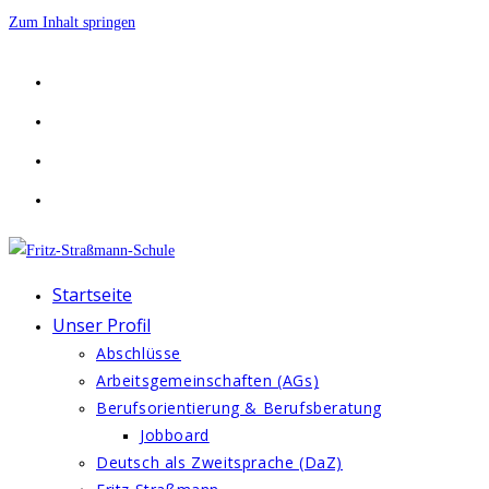
Zum Inhalt springen
Startseite
Unser Profil
Abschlüsse
Arbeitsgemeinschaften (AGs)
Berufsorientierung & Berufsberatung
Jobboard
Deutsch als Zweitsprache (DaZ)