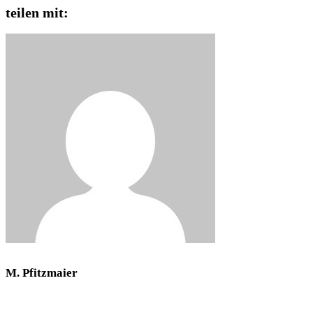
teilen mit:
M. Pfitzmaier