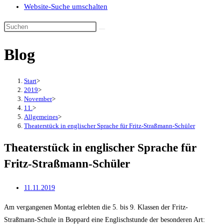
Website-Suche umschalten
Blog
Start
>
2019
>
November
>
11.
>
Allgemeines
>
Theaterstück in englischer Sprache für Fritz-Straßmann-Schüler
Theaterstück in englischer Sprache für
Fritz-Straßmann-Schüler
11.11.2019
Am vergangenen Montag erlebten die 5. bis 9. Klassen der Fritz-
Straßmann-Schule in Boppard eine Englischstunde der besonderen Art: