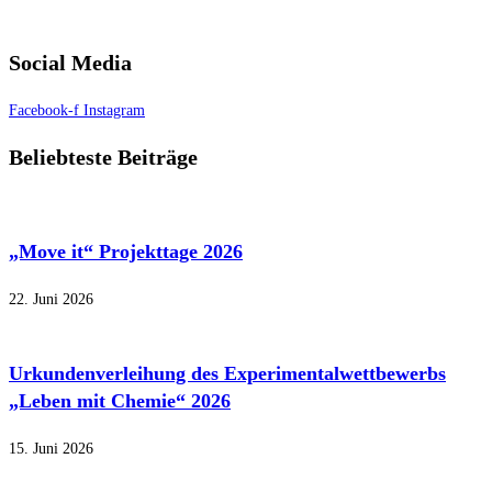
Social Media
Facebook-f
Instagram
Beliebteste Beiträge
„Move it“ Projekttage 2026
22. Juni 2026
Urkundenverleihung des Experimentalwettbewerbs
„Leben mit Chemie“ 2026
15. Juni 2026