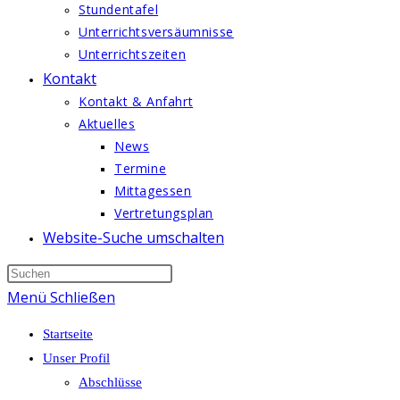
Stundentafel
Unterrichtsversäumnisse
Unterrichtszeiten
Kontakt
Kontakt & Anfahrt
Aktuelles
News
Termine
Mittagessen
Vertretungsplan
Website-Suche umschalten
Menü
Schließen
Startseite
Unser Profil
Abschlüsse