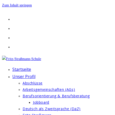
Zum Inhalt springen
Startseite
Unser Profil
Abschlüsse
Arbeitsgemeinschaften (AGs)
Berufsorientierung & Berufsberatung
Jobboard
Deutsch als Zweitsprache (DaZ)