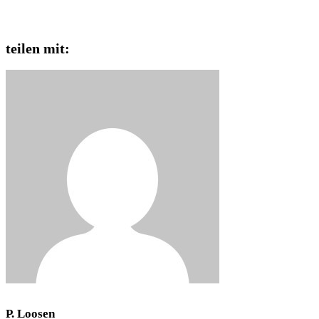
teilen mit:
P. Loosen