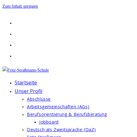
Zum Inhalt springen
Startseite
Unser Profil
Abschlüsse
Arbeitsgemeinschaften (AGs)
Berufsorientierung & Berufsberatung
Jobboard
Deutsch als Zweitsprache (DaZ)