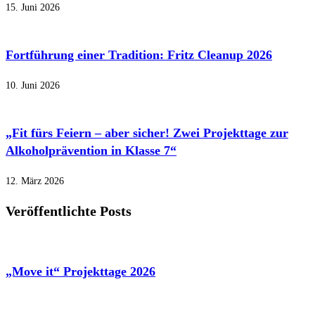
15. Juni 2026
Fortführung einer Tradition: Fritz Cleanup 2026
10. Juni 2026
„Fit fürs Feiern – aber sicher! Zwei Projekttage zur
Alkoholprävention in Klasse 7“
12. März 2026
Veröffentlichte Posts
„Move it“ Projekttage 2026