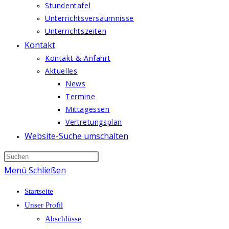
Stundentafel
Unterrichtsversäumnisse
Unterrichtszeiten
Kontakt
Kontakt & Anfahrt
Aktuelles
News
Termine
Mittagessen
Vertretungsplan
Website-Suche umschalten
Menü
Schließen
Startseite
Unser Profil
Abschlüsse