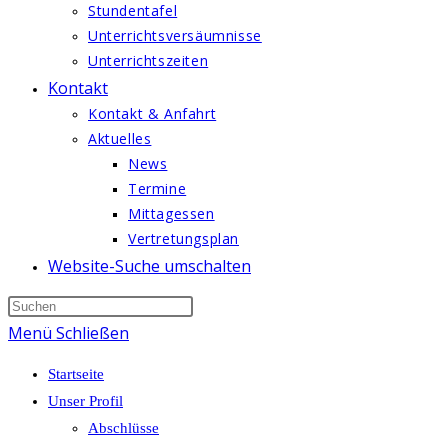
Stundentafel
Unterrichtsversäumnisse
Unterrichtszeiten
Kontakt
Kontakt & Anfahrt
Aktuelles
News
Termine
Mittagessen
Vertretungsplan
Website-Suche umschalten
Menü
Schließen
Startseite
Unser Profil
Abschlüsse