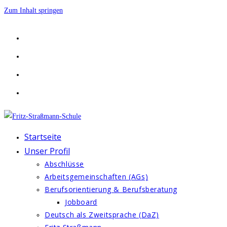
Zum Inhalt springen
Startseite
Unser Profil
Abschlüsse
Arbeitsgemeinschaften (AGs)
Berufsorientierung & Berufsberatung
Jobboard
Deutsch als Zweitsprache (DaZ)