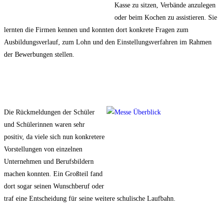
Kasse zu sitzen, Verbände anzulegen
oder beim Kochen zu assistieren. Sie
lernten die Firmen kennen und konnten dort konkrete Fragen zum
Ausbildungsverlauf, zum Lohn und den Einstellungsverfahren im Rahmen
der Bewerbungen stellen.
Die Rückmeldungen der Schüler
und Schülerinnen waren sehr
positiv, da viele sich nun konkretere
Vorstellungen von einzelnen
Unternehmen und Berufsbildern
machen konnten. Ein Großteil fand
dort sogar seinen Wunschberuf oder
traf eine Entscheidung für seine weitere schulische Laufbahn.