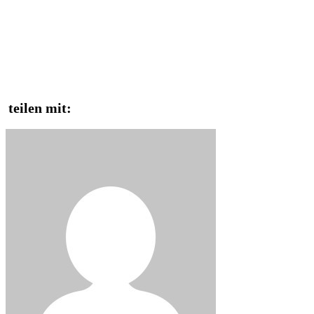
teilen mit: