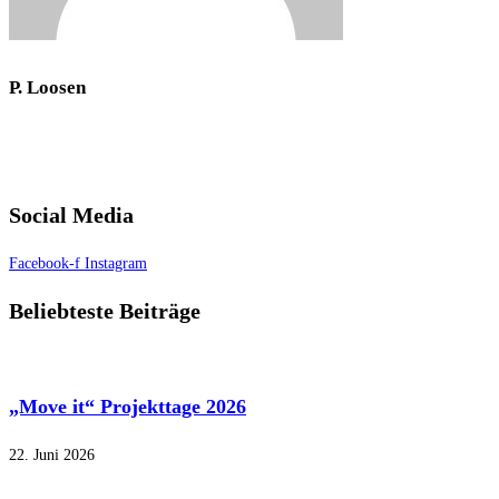
P. Loosen
Social Media
Facebook-f
Instagram
Beliebteste Beiträge
„Move it“ Projekttage 2026
22. Juni 2026