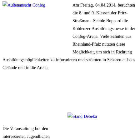
Am Freitag, 04.04.2014, besuchten
die 8. und 9. Klassen der Fritz-
Straßmann-Schule Boppard die
Koblenzer Ausbildungsmesse in der
Conlog-Arena. Viele Schulen aus
Rheinland-Pfalz nutzten diese
Möglichkeit, um sich in Richtung
Ausbildungsmöglichkeiten zu informieren und strömten in Scharen auf das
Gelände und in die Arena.
Die Veranstaltung bot den
interessierten Jugendlichen