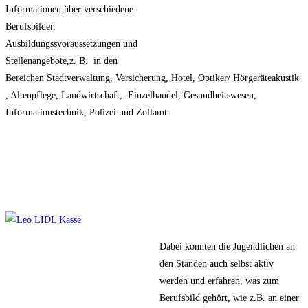
Informationen über verschiedene
Berufsbilder,
Ausbildungssvoraussetzungen und
Stellenangebote,z. B. in den
Bereichen Stadtverwaltung, Versicherung, Hotel, Optiker/ Hörgeräteakustik
, Altenpflege, Landwirtschaft, Einzelhandel, Gesundheitswesen,
Informationstechnik, Polizei und Zollamt.
Dabei konnten die Jugendlichen an
den Ständen auch selbst aktiv
werden und erfahren, was zum
Berufsbild gehört, wie z.B. an einer