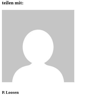
teilen mit:
P. Loosen