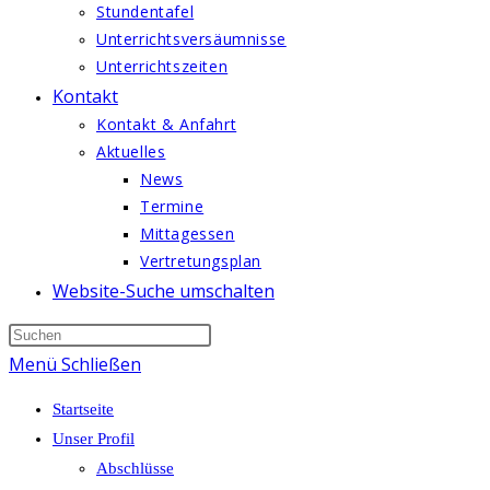
Stundentafel
Unterrichtsversäumnisse
Unterrichtszeiten
Kontakt
Kontakt & Anfahrt
Aktuelles
News
Termine
Mittagessen
Vertretungsplan
Website-Suche umschalten
Menü
Schließen
Startseite
Unser Profil
Abschlüsse