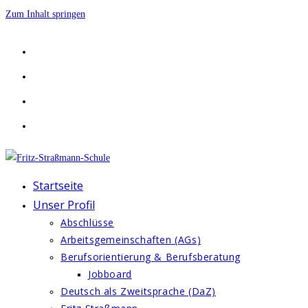
Zum Inhalt springen
Startseite
Unser Profil
Abschlüsse
Arbeitsgemeinschaften (AGs)
Berufsorientierung & Berufsberatung
Jobboard
Deutsch als Zweitsprache (DaZ)