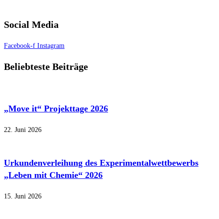
Social Media
Facebook-f
Instagram
Beliebteste Beiträge
„Move it“ Projekttage 2026
22. Juni 2026
Urkundenverleihung des Experimentalwettbewerbs
„Leben mit Chemie“ 2026
15. Juni 2026