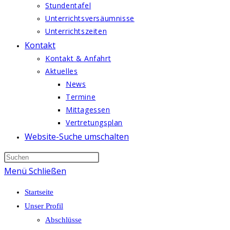
Stundentafel
Unterrichtsversäumnisse
Unterrichtszeiten
Kontakt
Kontakt & Anfahrt
Aktuelles
News
Termine
Mittagessen
Vertretungsplan
Website-Suche umschalten
Menü
Schließen
Startseite
Unser Profil
Abschlüsse