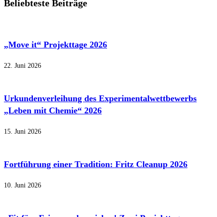
Beliebteste Beiträge
„Move it“ Projekttage 2026
22. Juni 2026
Urkundenverleihung des Experimentalwettbewerbs
„Leben mit Chemie“ 2026
15. Juni 2026
Fortführung einer Tradition: Fritz Cleanup 2026
10. Juni 2026