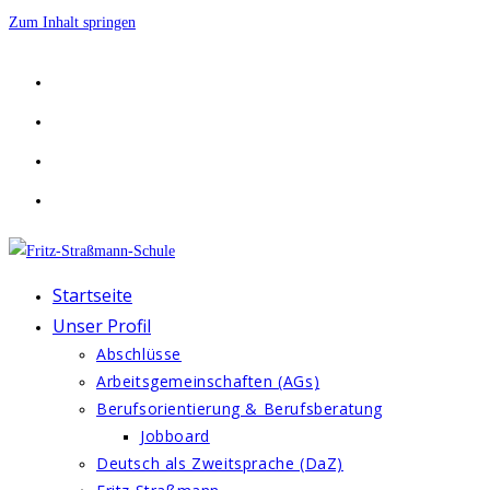
Zum Inhalt springen
Startseite
Unser Profil
Abschlüsse
Arbeitsgemeinschaften (AGs)
Berufsorientierung & Berufsberatung
Jobboard
Deutsch als Zweitsprache (DaZ)