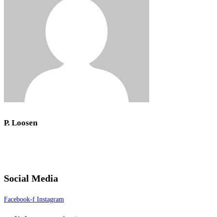
P. Loosen
Social Media
Facebook-f
Instagram