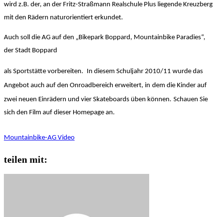
wird z.B. der, an der Fritz-Straßmann Realschule Plus liegende Kreuzberg
mit den Rädern naturorientiert erkundet.
Auch soll die AG auf den „Bikepark Boppard, Mountainbike Paradies“,
der Stadt Boppard
als Sportstätte vorbereiten.
In diesem Schuljahr 2010/11 wurde das
Angebot auch auf den Onroadbereich erweitert, in
dem die Kinder auf
zwei neuen Einrädern und vier Skateboards üben können.
Schauen Sie
sich den Film auf dieser Homepage an.
Mountainbike-AG Video
teilen mit: