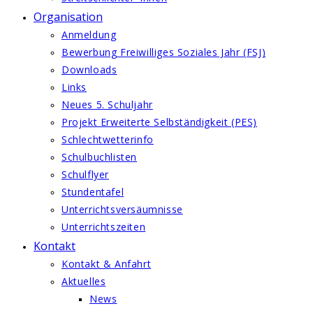
Organisation
Anmeldung
Bewerbung Freiwilliges Soziales Jahr (FSJ)
Downloads
Links
Neues 5. Schuljahr
Projekt Erweiterte Selbständigkeit (PES)
Schlechtwetterinfo
Schulbuchlisten
Schulflyer
Stundentafel
Unterrichtsversäumnisse
Unterrichtszeiten
Kontakt
Kontakt & Anfahrt
Aktuelles
News