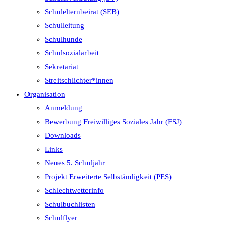
Schulelternbeirat (SEB)
Schulleitung
Schulhunde
Schulsozialarbeit
Sekretariat
Streitschlichter*innen
Organisation
Anmeldung
Bewerbung Freiwilliges Soziales Jahr (FSJ)
Downloads
Links
Neues 5. Schuljahr
Projekt Erweiterte Selbständigkeit (PES)
Schlechtwetterinfo
Schulbuchlisten
Schulflyer