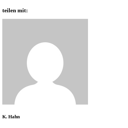
teilen mit:
K. Hahn