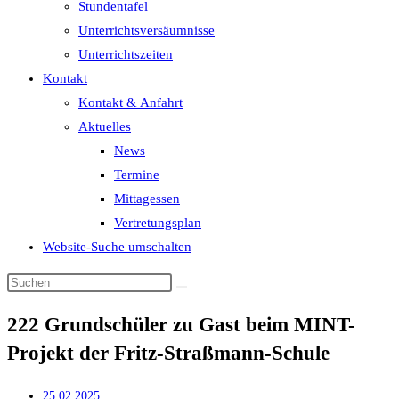
Stundentafel
Unterrichtsversäumnisse
Unterrichtszeiten
Kontakt
Kontakt & Anfahrt
Aktuelles
News
Termine
Mittagessen
Vertretungsplan
Website-Suche umschalten
222 Grundschüler zu Gast beim MINT-
Projekt der Fritz-Straßmann-Schule
25.02.2025