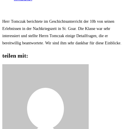
Herr Tomczak berichtete im Geschichtsunterricht der 10b von seinen
Erlebnissen in der Nachkriegszeit in St. Goar. Die Klasse war sehr
interessiert und stellte Herrn Tomczak einige Detailfragen, die er
bereitwillig beantwortete. Wir sind ihm sehr dankbar für diese Einblicke.
teilen mit: