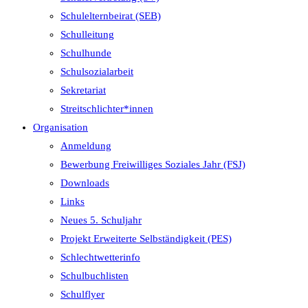
Schulelternbeirat (SEB)
Schulleitung
Schulhunde
Schulsozialarbeit
Sekretariat
Streitschlichter*innen
Organisation
Anmeldung
Bewerbung Freiwilliges Soziales Jahr (FSJ)
Downloads
Links
Neues 5. Schuljahr
Projekt Erweiterte Selbständigkeit (PES)
Schlechtwetterinfo
Schulbuchlisten
Schulflyer