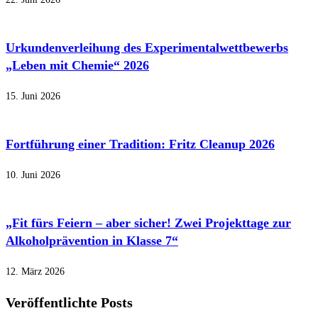
Urkundenverleihung des Experimentalwettbewerbs
„Leben mit Chemie“ 2026
15. Juni 2026
Fortführung einer Tradition: Fritz Cleanup 2026
10. Juni 2026
„Fit fürs Feiern – aber sicher! Zwei Projekttage zur
Alkoholprävention in Klasse 7“
12. März 2026
Veröffentlichte Posts