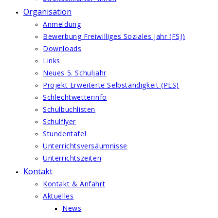
Organisation
Anmeldung
Bewerbung Freiwilliges Soziales Jahr (FSJ)
Downloads
Links
Neues 5. Schuljahr
Projekt Erweiterte Selbständigkeit (PES)
Schlechtwetterinfo
Schulbuchlisten
Schulflyer
Stundentafel
Unterrichtsversäumnisse
Unterrichtszeiten
Kontakt
Kontakt & Anfahrt
Aktuelles
News