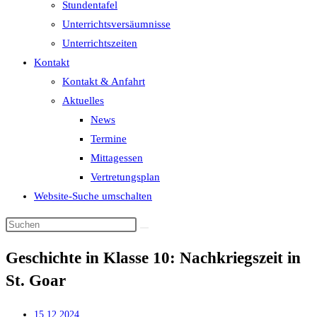
Stundentafel
Unterrichtsversäumnisse
Unterrichtszeiten
Kontakt
Kontakt & Anfahrt
Aktuelles
News
Termine
Mittagessen
Vertretungsplan
Website-Suche umschalten
Geschichte in Klasse 10: Nachkriegszeit in
St. Goar
15.12.2024