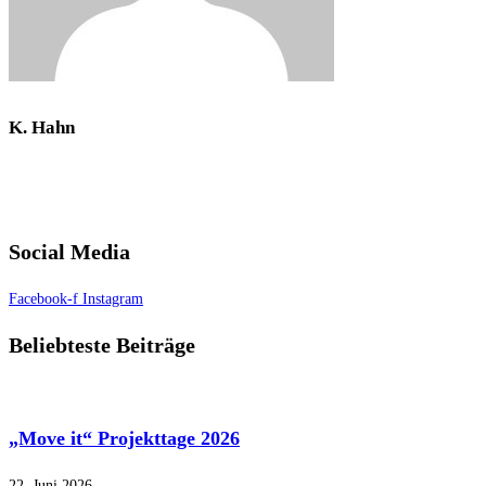
K. Hahn
Social Media
Facebook-f
Instagram
Beliebteste Beiträge
„Move it“ Projekttage 2026
22. Juni 2026