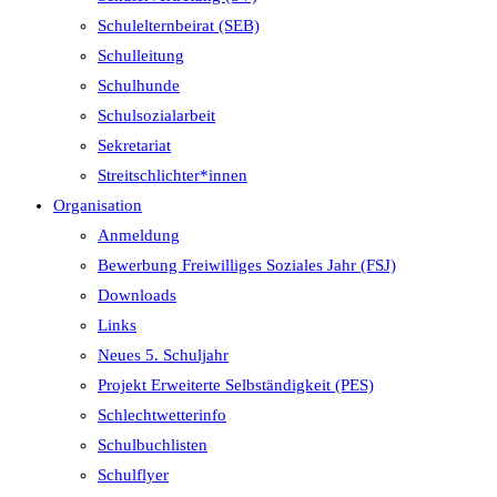
Schulelternbeirat (SEB)
Schulleitung
Schulhunde
Schulsozialarbeit
Sekretariat
Streitschlichter*innen
Organisation
Anmeldung
Bewerbung Freiwilliges Soziales Jahr (FSJ)
Downloads
Links
Neues 5. Schuljahr
Projekt Erweiterte Selbständigkeit (PES)
Schlechtwetterinfo
Schulbuchlisten
Schulflyer