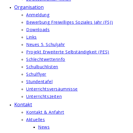
Organisation
Anmeldung
Bewerbung Freiwilliges Soziales Jahr (FSJ)
Downloads
Links
Neues 5. Schuljahr
Projekt Erweiterte Selbständigkeit (PES)
Schlechtwetterinfo
Schulbuchlisten
Schulflyer
Stundentafel
Unterrichtsversäumnisse
Unterrichtszeiten
Kontakt
Kontakt & Anfahrt
Aktuelles
News