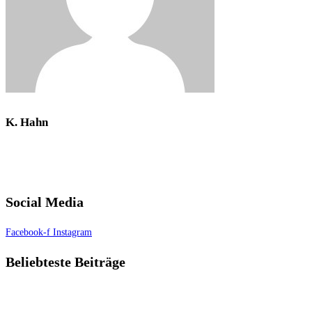
K. Hahn
Social Media
Facebook-f
Instagram
Beliebteste Beiträge