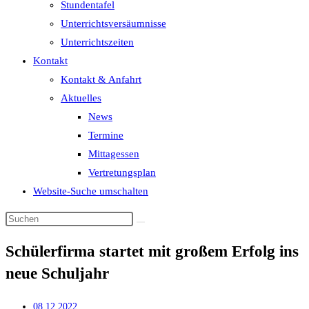
Stundentafel
Unterrichtsversäumnisse
Unterrichtszeiten
Kontakt
Kontakt & Anfahrt
Aktuelles
News
Termine
Mittagessen
Vertretungsplan
Website-Suche umschalten
Schülerfirma startet mit großem Erfolg ins
neue Schuljahr
08.12.2022