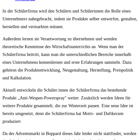
In der Schülerfirma wird den Schülern und Schülerinnen die Rolle eines
Unternehmers nahegebracht, indem sie Produkte selber entwerfen, gestalten,
herstellen und vermarkten müssen.
Außerdem lernen sie Verantwortung zu übernehmen und wenden
theoretische Kenntnisse des Wirtschaftsunterrichts an. Wenn man der
Schülerfirma beitritt, kann man die unterschiedlichen Bereiche innerhalb
eines Unternehmens kennenlernen und erste Erfahrungen sammeln. Dazu
gehören die Produktentwicklung, Neugestaltung, Herstellung, Preispolitik
und Kalkulation.
Aktuell entwickeln die Schüler:innen der Schülerfirma das bestehende
Produkt „Anti-Wespen-Powerspray“ weiter. Zusätzlich werden Ideen für
weitere Produkte gesammelt, die zur Winterzeit passen. Eine neue Idee ist
bereits umgesetzt, denn die Schülerfirma hat Motiv- und Duftkerzen
produziert.
Da der Adventsmarkt in Boppard dieses Jahr leider nicht stattfindet, werden