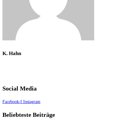
K. Hahn
Social Media
Facebook-f
Instagram
Beliebteste Beiträge