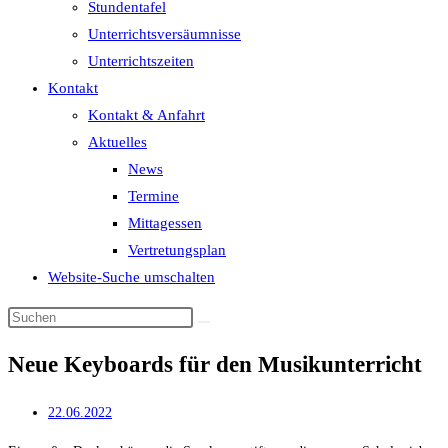
Stundentafel
Unterrichtsversäumnisse
Unterrichtszeiten
Kontakt
Kontakt & Anfahrt
Aktuelles
News
Termine
Mittagessen
Vertretungsplan
Website-Suche umschalten
Neue Keyboards für den Musikunterricht
22.06.2022