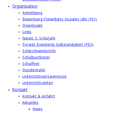
Organisation
Anmeldung
Bewerbung Freiwilliges Soziales Jahr (FSJ)
Downloads
Links
Neues 5. Schuljahr
Projekt Erweiterte Selbständigkeit (PES)
Schlechtwetterinfo
Schulbuchlisten
Schulflyer
Stundentafel
Unterrichtsversäumnisse
Unterrichtszeiten
Kontakt
Kontakt & Anfahrt
Aktuelles
News