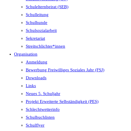
Schulelternbeirat (SEB)
Schulleitung
Schulhunde
Schulsozialarbeit
Sekretariat
Streitschlichter*innen
Organisation
Anmeldung
Bewerbung Freiwilliges Soziales Jahr (FSJ)
Downloads
Links
Neues 5. Schuljahr
Projekt Erweiterte Selbständigkeit (PES)
Schlechtwetterinfo
Schulbuchlisten
Schulflyer