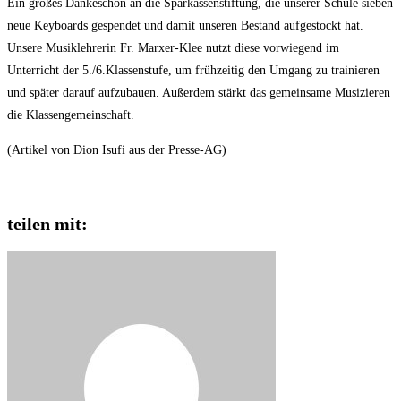
Ein großes Dankeschön an die Sparkassenstiftung, die unserer Schule sieben
neue Keyboards gespendet und damit unseren Bestand aufgestockt hat.
Unsere Musiklehrerin Fr. Marxer-Klee nutzt diese vorwiegend im
Unterricht der 5./6.Klassenstufe, um frühzeitig den Umgang zu trainieren
und später darauf aufzubauen. Außerdem stärkt das gemeinsame Musizieren
die Klassengemeinschaft.
(Artikel von Dion Isufi aus der Presse-AG)
teilen mit: