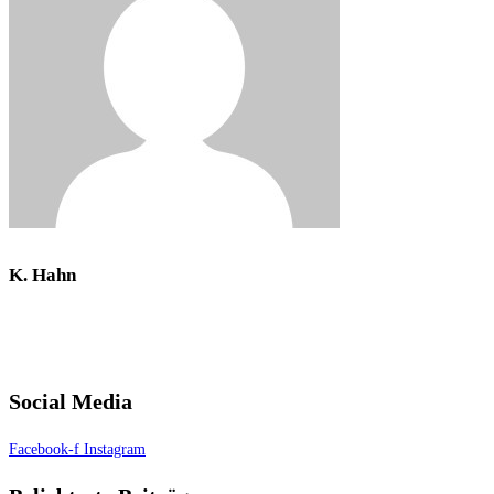
K. Hahn
Social Media
Facebook-f
Instagram