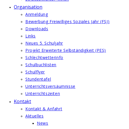
Organisation
Anmeldung
Bewerbung Freiwilliges Soziales Jahr (FSJ)
Downloads
Links
Neues 5. Schuljahr
Projekt Erweiterte Selbständigkeit (PES)
Schlechtwetterinfo
Schulbuchlisten
Schulflyer
Stundentafel
Unterrichtsversäumnisse
Unterrichtszeiten
Kontakt
Kontakt & Anfahrt
Aktuelles
News