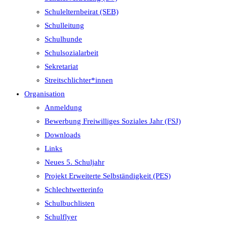
Schulelternbeirat (SEB)
Schulleitung
Schulhunde
Schulsozialarbeit
Sekretariat
Streitschlichter*innen
Organisation
Anmeldung
Bewerbung Freiwilliges Soziales Jahr (FSJ)
Downloads
Links
Neues 5. Schuljahr
Projekt Erweiterte Selbständigkeit (PES)
Schlechtwetterinfo
Schulbuchlisten
Schulflyer