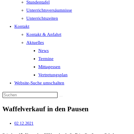
Stundentafel
Unterrichtsversäumnisse
Unterrichtszeiten
Kontakt
Kontakt & Anfahrt
Aktuelles
News
Termine
Mittagessen
Vertretungsplan
Website-Suche umschalten
Waffelverkauf in den Pausen
02.12.2021