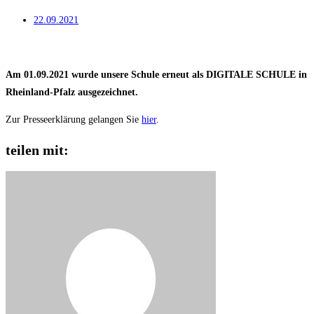
22.09.2021
Am 01.09.2021 wurde unsere Schule erneut als DIGITALE SCHULE in
Rheinland-Pfalz ausgezeichnet.
Zur Presseerklärung gelangen Sie
hier
.
teilen mit: