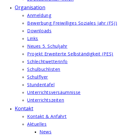
Organisation
Anmeldung
Bewerbung Freiwilliges Soziales Jahr (FSJ)
Downloads
Links
Neues 5. Schuljahr
Projekt Erweiterte Selbständigkeit (PES)
Schlechtwetterinfo
Schulbuchlisten
Schulflyer
Stundentafel
Unterrichtsversäumnisse
Unterrichtszeiten
Kontakt
Kontakt & Anfahrt
Aktuelles
News