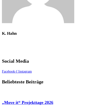
K. Hahn
Social Media
Facebook-f
Instagram
Beliebteste Beiträge
„Move it“ Projekttage 2026