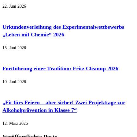
22. Juni 2026
Urkundenverleihung des Experimentalwettbewerbs
„Leben mit Chemie“ 2026
15. Juni 2026
Fortführung einer Tradition: Fritz Cleanup 2026
10. Juni 2026
„Fit fürs Feiern – aber sicher! Zwei Projekttage zur
Alkoholprävention in Klasse 7“
12. März 2026
Veröffentlichte Posts