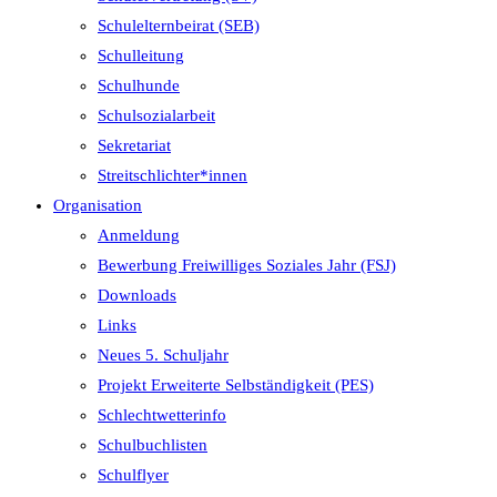
Schulelternbeirat (SEB)
Schulleitung
Schulhunde
Schulsozialarbeit
Sekretariat
Streitschlichter*innen
Organisation
Anmeldung
Bewerbung Freiwilliges Soziales Jahr (FSJ)
Downloads
Links
Neues 5. Schuljahr
Projekt Erweiterte Selbständigkeit (PES)
Schlechtwetterinfo
Schulbuchlisten
Schulflyer