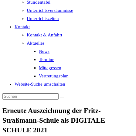
Stundentafel
Unterrichtsversäumnisse
Unterrichtszeiten
Kontakt
Kontakt & Anfahrt
Aktuelles
News
Termine
Mittagessen
Vertretungsplan
Website-Suche umschalten
Erneute Auszeichnung der Fritz-
Straßmann-Schule als DIGITALE
SCHULE 2021